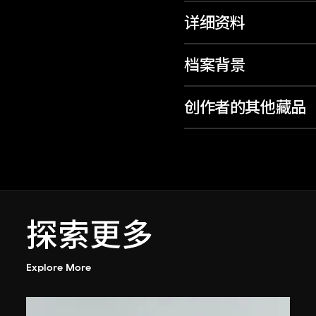
详细资料
档案背景
创作者的其他藏品
探索更多
Explore More