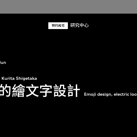
研究中心
预约阅览
Jun
Kurita Shigetaka
的繪文字設計
Emoji design, electric lo