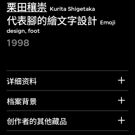
栗田穰崇
Kurita Shigetaka
代表腳的繪文字設計
Emoji
design, foot
1998
详细资料
档案背景
创作者的其他藏品