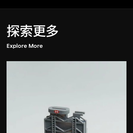
探索更多
Explore More