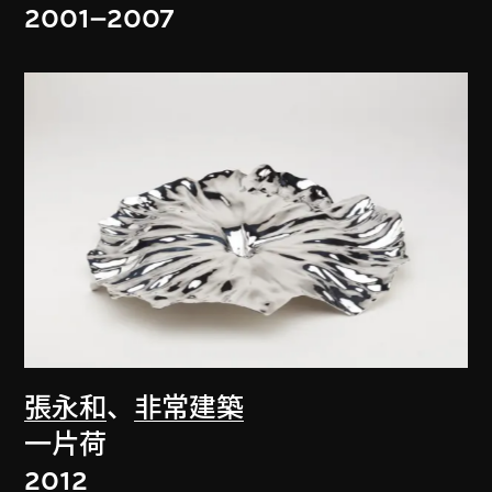
2001–2007
張永和
、
非常建築
一片荷
2012