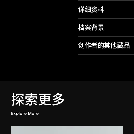
详细资料
档案背景
创作者的其他藏品
探索更多
Explore More