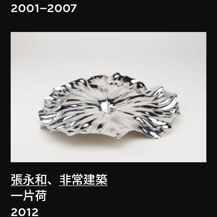
2001–2007
張永和
、
非常建築
一片荷
2012