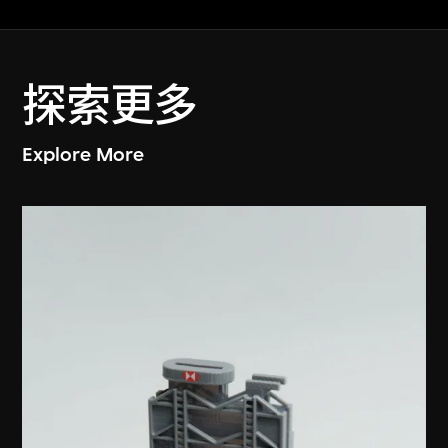
探索更多
Explore More