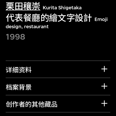
栗田穰崇
Kurita Shigetaka
代表餐廳的繪文字設計
Emoji
design, restaurant
1998
详细资料
档案背景
创作者的其他藏品