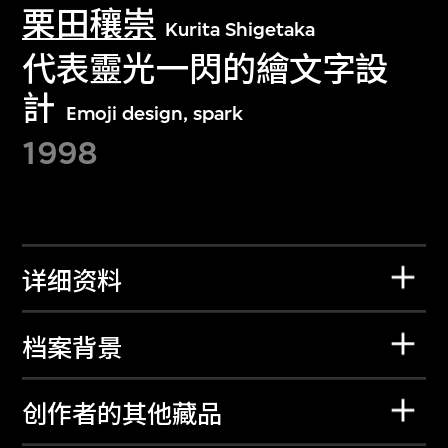
栗田穰崇
Kurita Shigetaka
代表靈光一閃的繪文字設
計
Emoji design, spark
1998
详细资料
档案背景
创作者的其他藏品