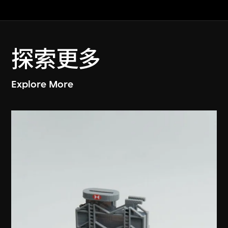
探索更多
Explore More