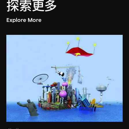
探索更多
Explore More