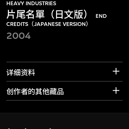
HEAVY INDUSTRIES
片尾名單（日文版）
END
CREDITS（JAPANESE VERSION）
2004
详细资料
创作者的其他藏品