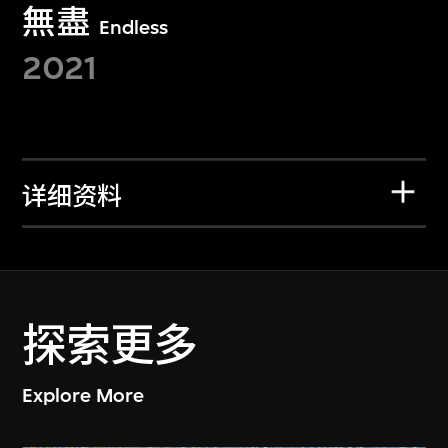
無盡
Endless
2021
详细资料
探索更多
Explore More