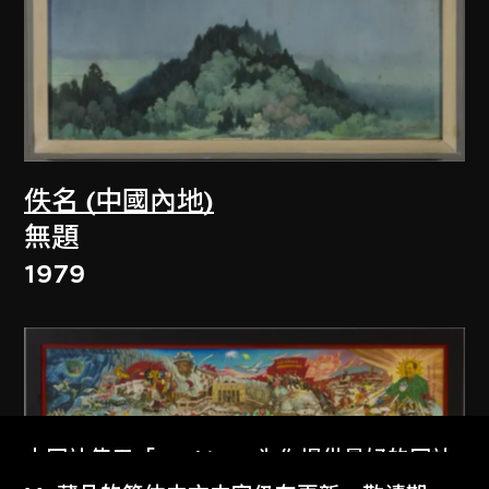
佚名 (中國內地)
無題
1979
本网站使用「Cookies」为你提供最好的网站