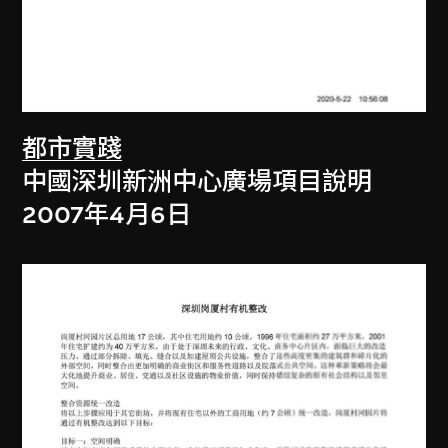
都市實踐
中國深圳新洲中心廣場項目說明
2007年4月6日