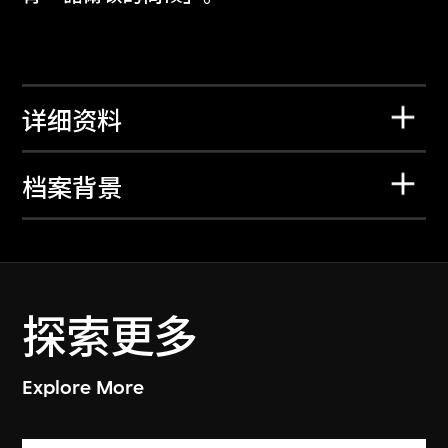
详细资料
档案背景
探索更多
Explore More