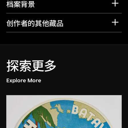
档案背景
创作者的其他藏品
探索更多
Explore More