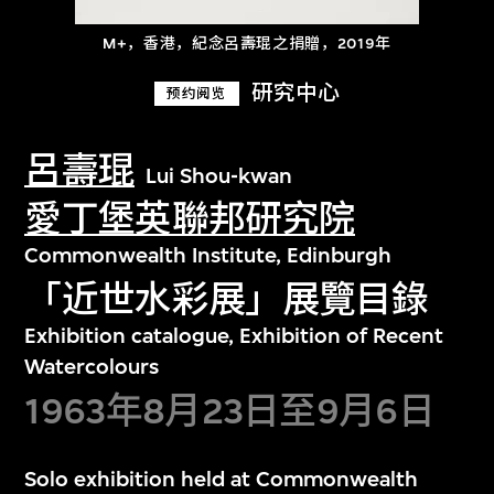
M+，香港，紀念呂壽琨之捐贈，2019年
研究中心
预约阅览
呂壽琨
Lui Shou-kwan
愛丁堡英聯邦研究院
Commonwealth Institute, Edinburgh
「近世水彩展」展覽目錄
Exhibition catalogue, Exhibition of Recent
Watercolours
1963年8月23日至9月6日
Solo exhibition held at Commonwealth