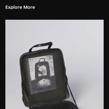
Explore More