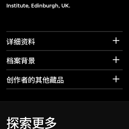
Institute, Edinburgh, UK.
详细资料
档案背景
创作者的其他藏品
探索更多