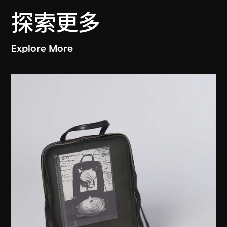
探索更多
Explore More