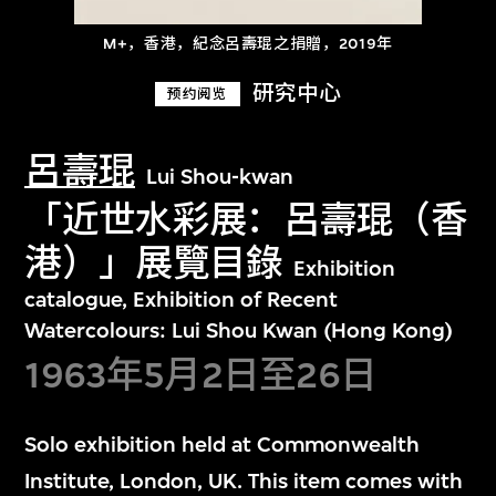
M+，香港，紀念呂壽琨之捐贈，2019年
研究中心
预约阅览
呂壽琨
Lui Shou-kwan
「近世水彩展：呂壽琨（香
港）」展覽目錄
Exhibition
catalogue, Exhibition of Recent
Watercolours: Lui Shou Kwan (Hong Kong)
1963年5月2日至26日
Solo exhibition held at Commonwealth
Institute, London, UK. This item comes with