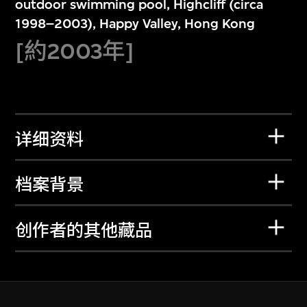
outdoor swimming pool, Highcliff (circa
1998–2003), Happy Valley, Hong Kong
[約2003年]
详细资料
档案背景
创作者的其他藏品