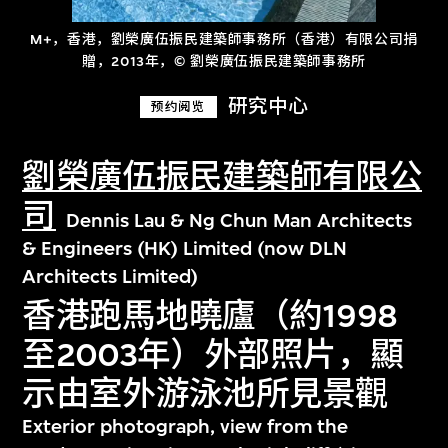
M+，香港，劉榮廣伍振民建築師事務所（香港）有限公司捐
贈，2013年，© 劉榮廣伍振民建築師事務所
研究中心
预约阅览
劉榮廣伍振民建築師有限公
司
Dennis Lau & Ng Chun Man Architects
& Engineers (HK) Limited (now DLN
Architects Limited)
香港跑馬地曉廬（約1998
至2003年）外部照片，顯
示由室外游泳池所見景觀
Exterior photograph, view from the