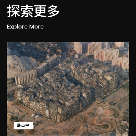
探索更多
Explore More
展出中