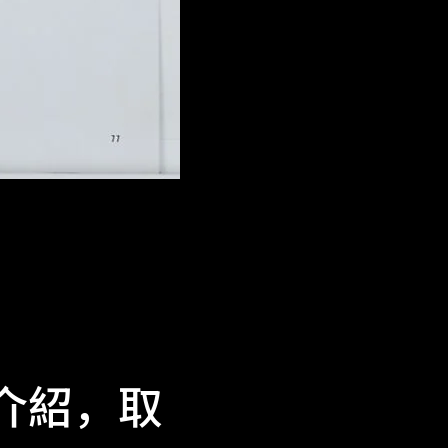
展覽介紹，取