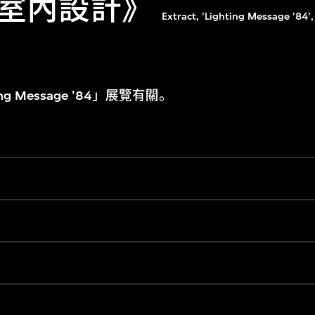
室內設計》
Extract, 'Lighting Message '84',
g Message '84」展覽有關。