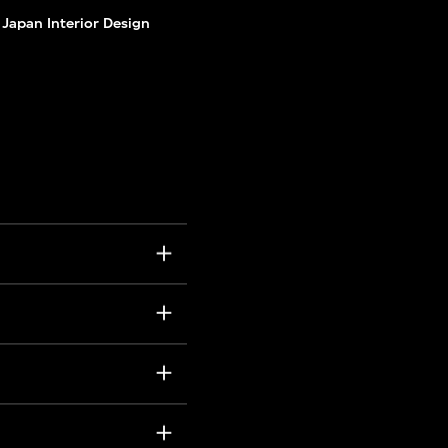
 Japan Interior Design