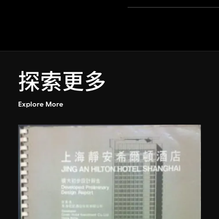
探索更多
Explore More