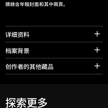
摘錄含年報封面和其中兩頁。
详细资料
档案背景
创作者的其他藏品
探索更多