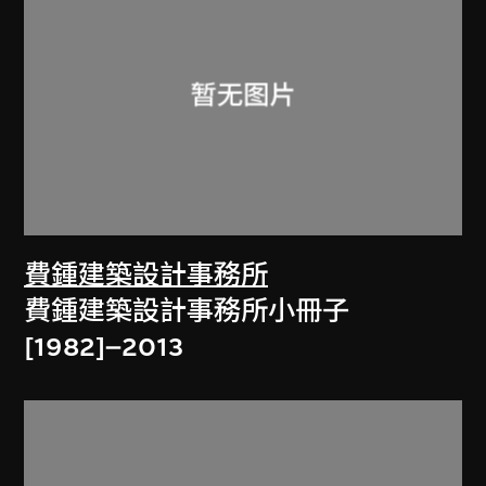
費鍾建築設計事務所
費鍾建築設計事務所小冊子
[1982]–2013