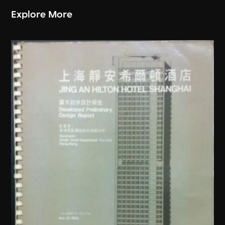
Explore More