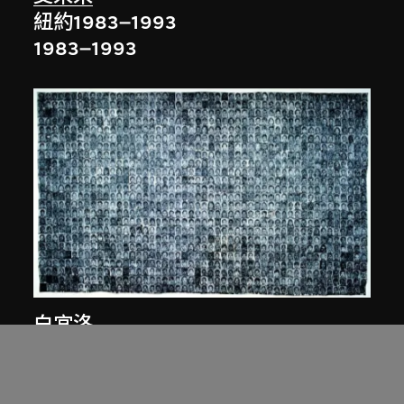
紐約1983–1993
1983–1993
白宜洛
人民 第1號
2002