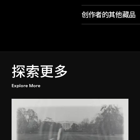
创作者的其他藏品
探索更多
Explore More