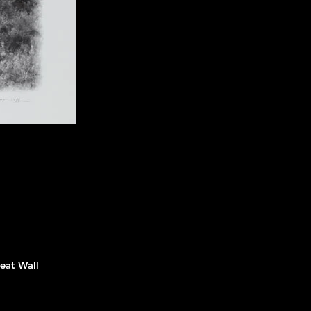
eat Wall