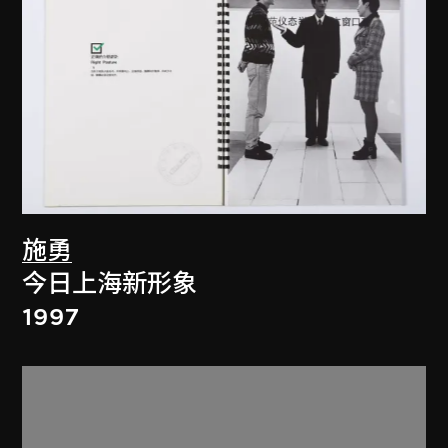
施勇
今日上海新形象
1997