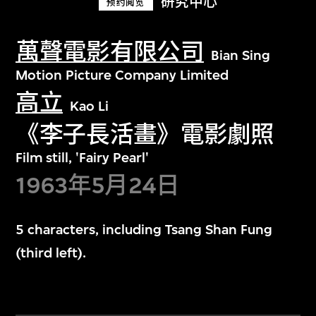
研究中心
预约阅览
萬聲電影有限公司
Bian Sing
Motion Picture Company Limited
高立
Kao Li
《李子長活畫》電影劇照
Film still, 'Fairy Pearl'
1963年5月24日
5 characters, including Tsang Shan Fung
(third left).