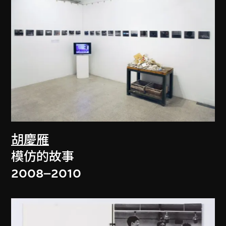
胡慶雁
模仿的故事
2008–2010