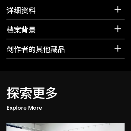
详细资料
档案背景
创作者的其他藏品
探索更多
Explore More