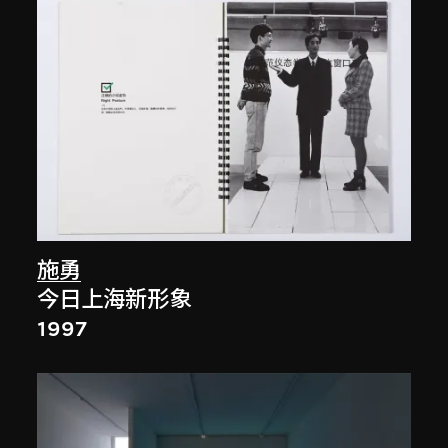
施勇
今日上海新形象
1997