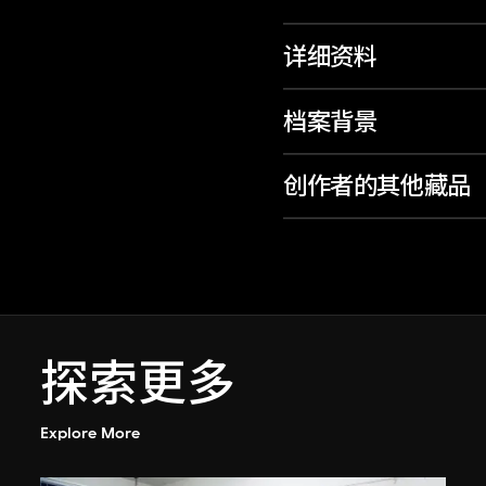
详细资料
档案背景
创作者的其他藏品
探索更多
Explore More