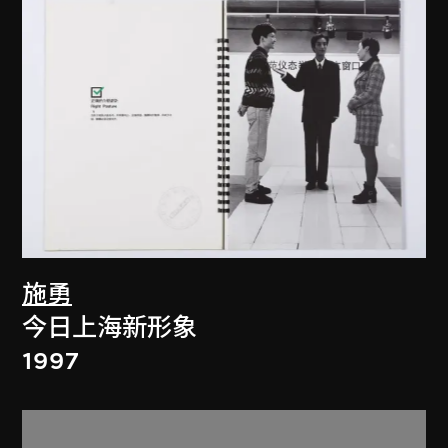
施勇
今日上海新形象
1997