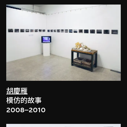
胡慶雁
模仿的故事
2008–2010