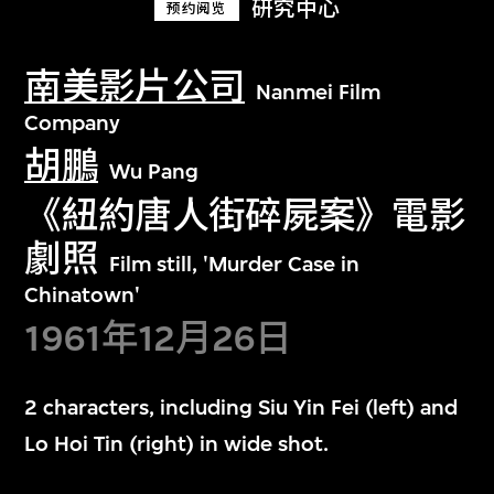
研究中心
预约阅览
南美影片公司
Nanmei Film
Company
胡鵬
Wu Pang
《紐約唐人街碎屍案》電影
劇照
Film still, 'Murder Case in
Chinatown'
1961年12月26日
2 characters, including Siu Yin Fei (left) and
Lo Hoi Tin (right) in wide shot.