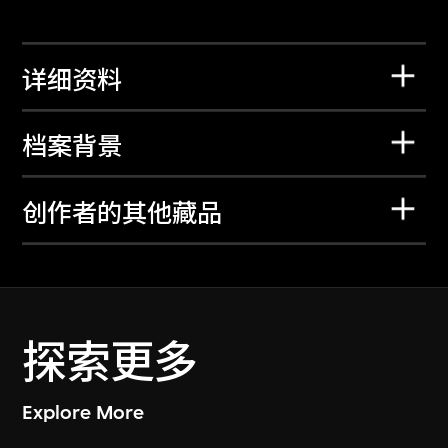
详细资料
档案背景
创作者的其他藏品
探索更多
Explore More