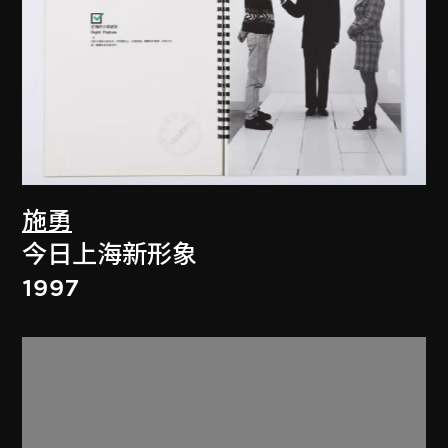
施勇
今日上海新形象
1997