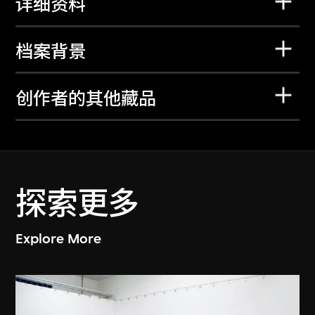
详细资料
档案背景
创作者的其他藏品
探索更多
Explore More