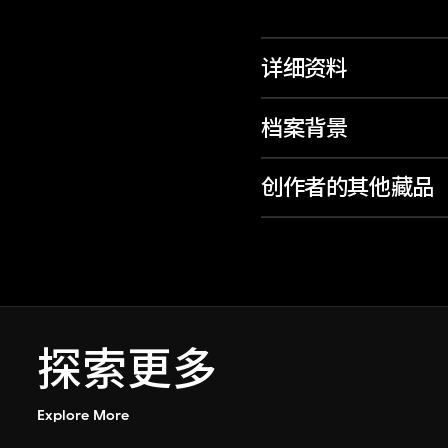
详细资料
档案背景
创作者的其他藏品
探索更多
Explore More