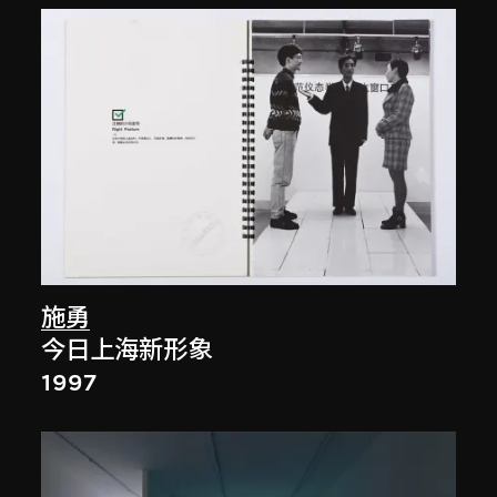
施勇
今日上海新形象
1997