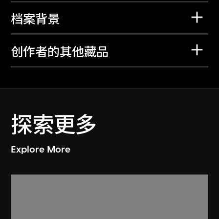
档案背景
创作者的其他藏品
探索更多
Explore More