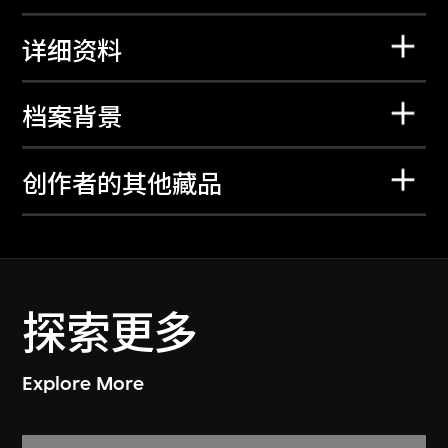
详细资料
档案背景
创作者的其他藏品
探索更多
Explore More