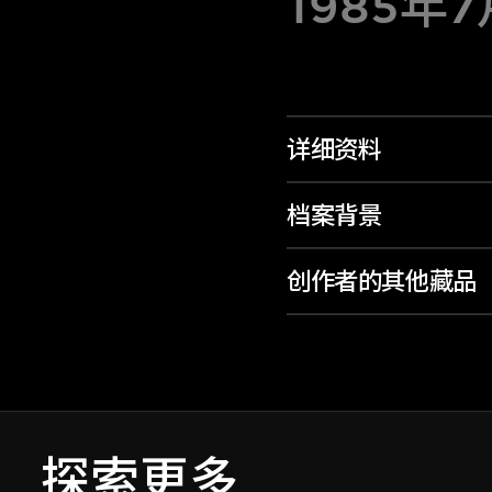
1985年
详细资料
档案背景
创作者的其他藏品
探索更多