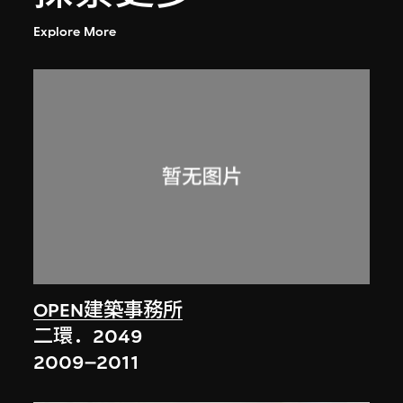
Explore More
OPEN建築事務所
二環．2049
2009–2011