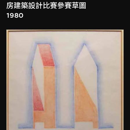
房建築設計比賽參賽草圖
1980