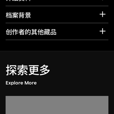
档案背景
创作者的其他藏品
探索更多
Explore More