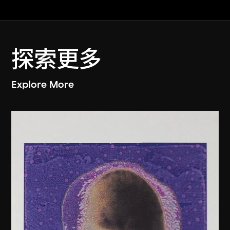
探索更多
Explore More