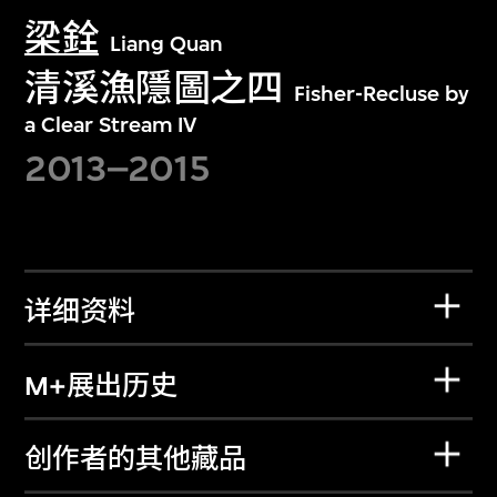
梁銓
Liang Quan
清溪漁隱圖之四
Fisher-Recluse by
a Clear Stream IV
2013–2015
详细资料
M+展出历史
创作者的其他藏品