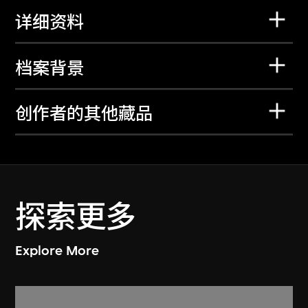
详细资料
档案背景
创作者的其他藏品
探索更多
Explore More