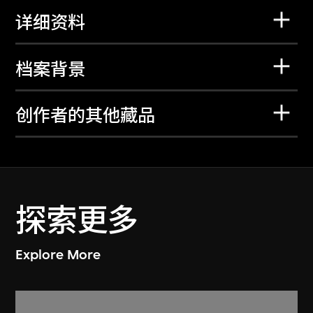
详细资料
档案背景
创作者的其他藏品
探索更多
Explore More