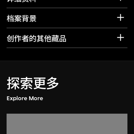
档案背景
创作者的其他藏品
探索更多
Explore More