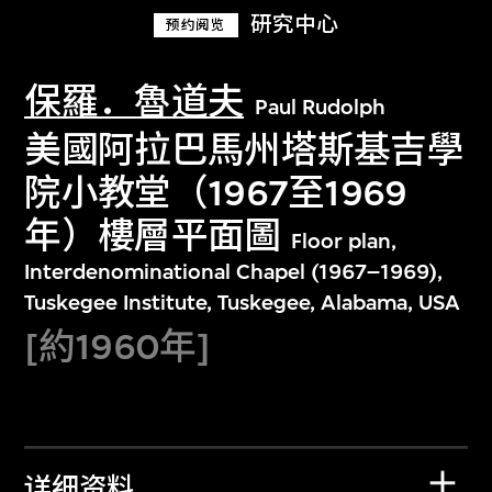
研究中心
预约阅览
保羅．魯道夫
Paul Rudolph
美國阿拉巴馬州塔斯基吉學
院小教堂（1967至1969
年）樓層平面圖
Floor plan,
Interdenominational Chapel (1967–1969),
Tuskegee Institute, Tuskegee, Alabama, USA
[約1960年]
详细资料