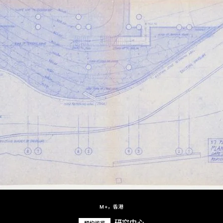
M+，香港