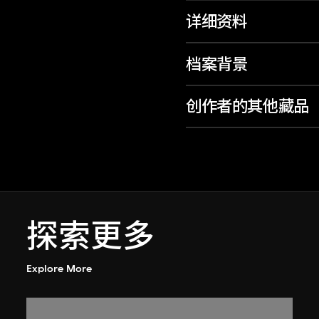
详细资料
档案背景
创作者的其他藏品
探索更多
Explore More