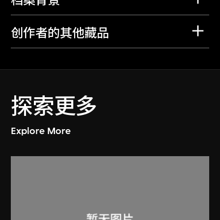
档案背景
创作者的其他藏品
探索更多
Explore More