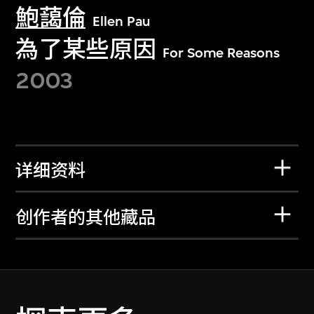
鮑藹倫
Ellen Pau
為了某些原因
For Some Reasons
2003
详细资料
创作者的其他藏品