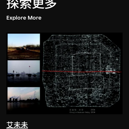
探索更多
Explore More
艾未未