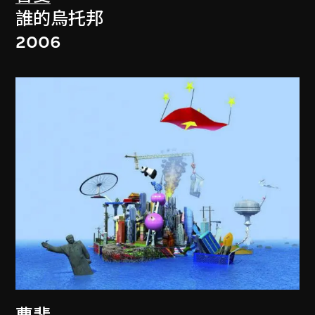
誰的烏托邦
2006