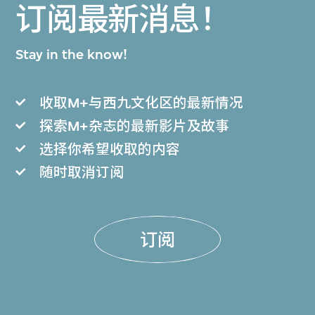
订阅最新消息！
Stay in the know!
收取M+与西九文化区的最新情况
探索M+杂志的最新影片及故事
选择你希望收取的内容
随时取消订阅
订阅