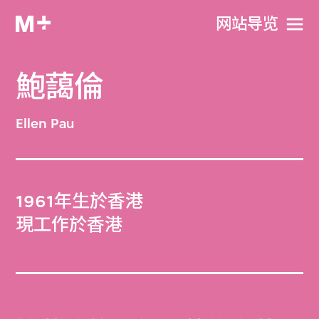
网站导览
鮑藹倫
Ellen Pau
1961年生於香港
現工作於香港