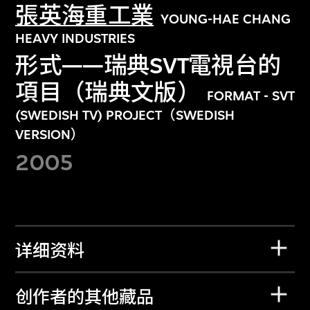
張英海重工業
YOUNG-HAE CHANG
HEAVY INDUSTRIES
形式——瑞典SVT電視台的
項目（瑞典文版）
FORMAT - SVT
(SWEDISH TV) PROJECT（SWEDISH
VERSION）
2005
详细资料
创作者的其他藏品