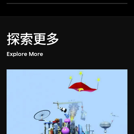
探索更多
Explore More