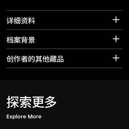
详细资料
档案背景
创作者的其他藏品
探索更多
Explore More