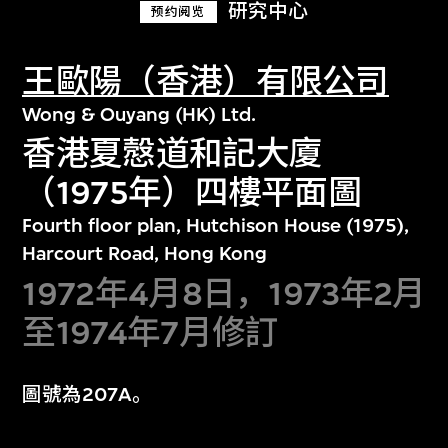
研究中心
预约阅览
王歐陽（香港）有限公司
Wong & Ouyang (HK) Ltd.
香港夏慤道和記大廈
（1975年）四樓平面圖
Fourth floor plan, Hutchison House (1975),
Harcourt Road, Hong Kong
1972年4月8日，1973年2月
至1974年7月修訂
圖號為207A。