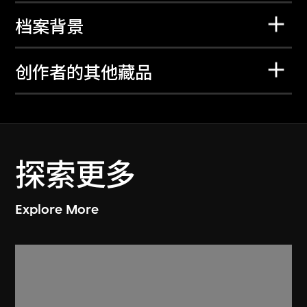
档案背景
创作者的其他藏品
探索更多
Explore More