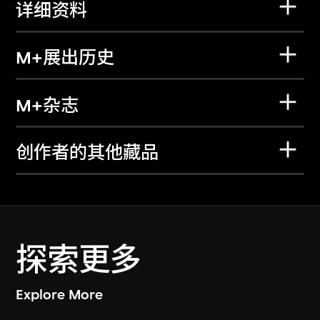
详细资料
M+展出历史
M+杂志
创作者的其他藏品
探索更多
Explore More