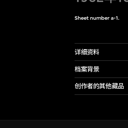
Sheet number a-1.
详细资料
档案背景
创作者的其他藏品