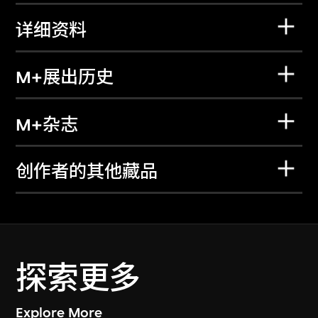
详细资料
M+展出历史
M+杂志
创作者的其他藏品
探索更多
Explore More