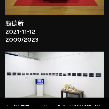
顧德新
2021-11-12
2000/2023
本网站使用「Cookies」为你提供最好的网站