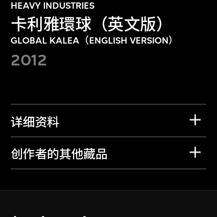
HEAVY INDUSTRIES
卡利雅環球（英文版）
GLOBAL KALEA（ENGLISH VERSION）
2012
详细资料
创作者的其他藏品