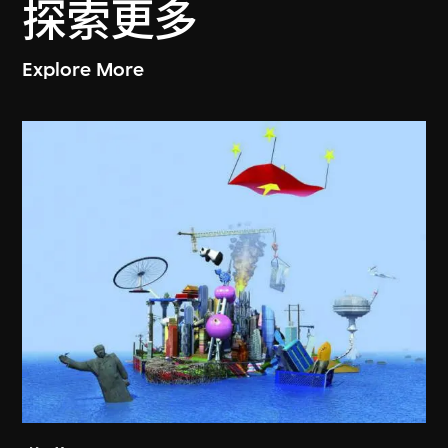
探索更多
Explore More