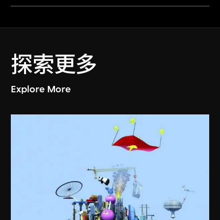
探索更多
Explore More