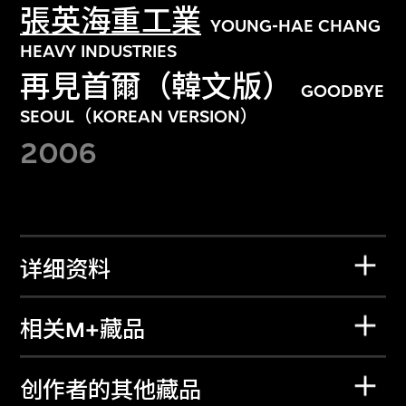
張英海重工業
YOUNG-HAE CHANG
HEAVY INDUSTRIES
再見首爾（韓文版）
GOODBYE
SEOUL（KOREAN VERSION）
2006
详细资料
相关M+藏品
创作者的其他藏品