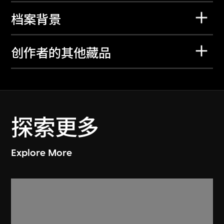
档案背景
创作者的其他藏品
探索更多
Explore More