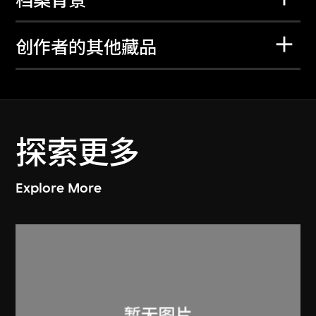
档案背景
创作者的其他藏品
探索更多
Explore More