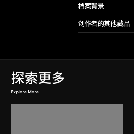
档案背景
创作者的其他藏品
探索更多
Explore More