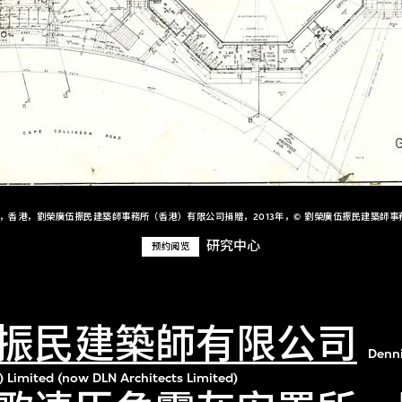
+，香港，劉榮廣伍振民建築師事務所（香港）有限公司捐贈，2013年，© 劉榮廣伍振民建築師事
研究中心
预约阅览
振民建築師有限公司
Denn
) Limited (now DLN Architects Limited)