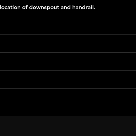
ocation of downspout and handrail.