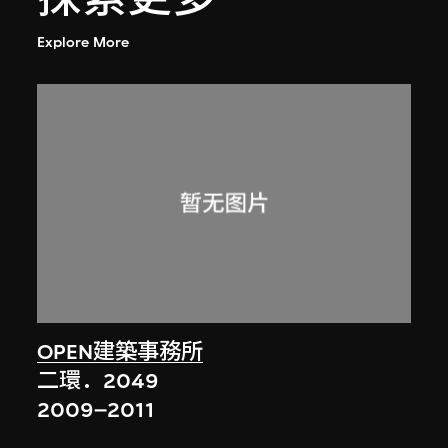
Explore More
OPEN建築事務所
二環．2049
2009–2011