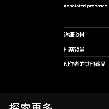
Annotated proposed l
详细资料
档案背景
创作者的其他藏品
探索更多