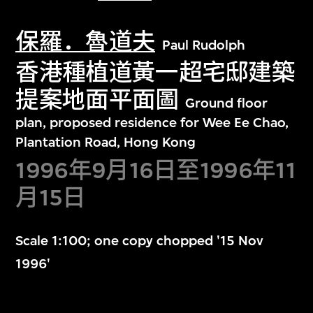
保羅．魯道夫
Paul Rudolph
香港種植道黃一超宅邸建築
提案地面平面圖
Ground floor
plan, proposed residence for Wee Ee Chao,
Plantation Road, Hong Kong
1996年9月16日至1996年11
月15日
Scale 1:100; one copy chopped '15 Nov
1996'