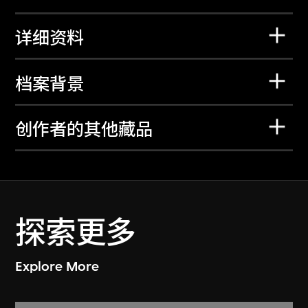
详细资料
档案背景
创作者的其他藏品
探索更多
Explore More