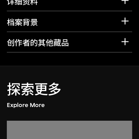
详细资料
档案背景
创作者的其他藏品
探索更多
Explore More