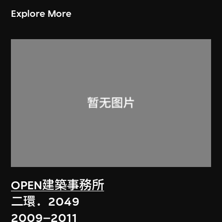
Explore More
OPEN建築事務所
二環．2049
2009–2011