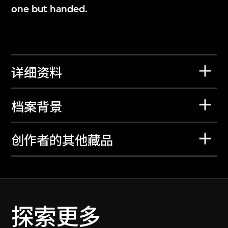
one but handed.
详细资料
档案背景
创作者的其他藏品
探索更多