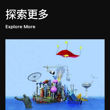
探索更多
Explore More