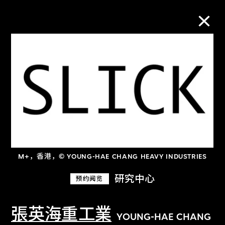
M+藏品
进一步筛选
搜索
M+，香港，© YOUNG-HAE CHANG HEAVY INDUSTRIES
关于M+藏品
研究中心
预约阅览
探索世界顶级的二十及二十一世纪视觉
文化藏品。
張英海重工業
YOUNG-HAE CHANG