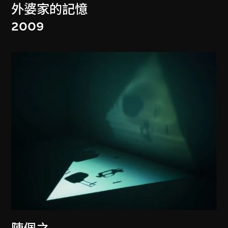
外婆家的記憶
2009