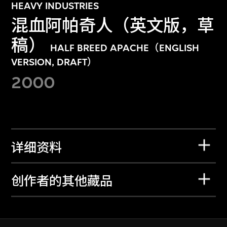
HEAVY INDUSTRIES
混血阿帕奇人（英文版，草
稿）
HALF BREED APACHE（ENGLISH
VERSION, DRAFT）
2000
详细资料
创作者的其他藏品