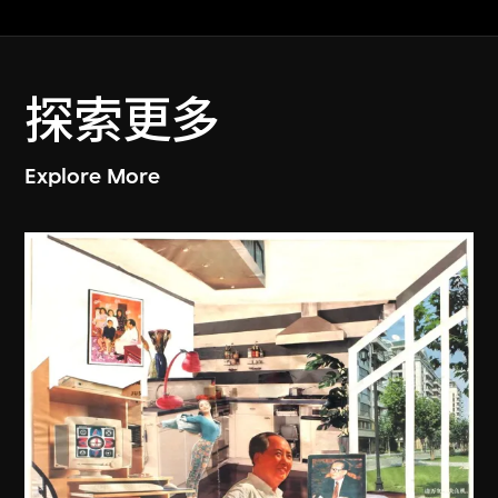
探索更多
Explore More