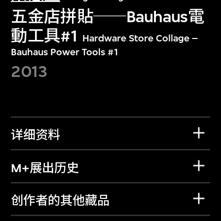
五金店拼貼──Bauhaus電
動工具#1
Hardware Store Collage –
Bauhaus Power Tools #1
2013
详细资料
M+展出历史
创作者的其他藏品